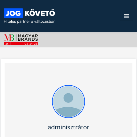
adminisztrátor