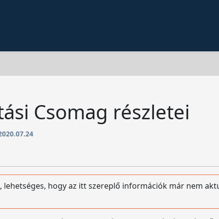
tási Csomag részletei
2020.07.24
, lehetséges, hogy az itt szereplő információk már nem akt