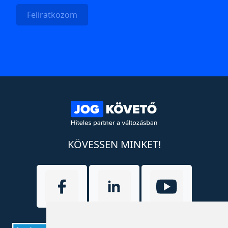
Feliratkozom
KÖVESSEN MINKET!