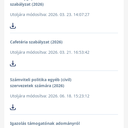
szabályzat (2026)
Utoljára módosítva: 2026. 03. 23. 14:07:27
Cafetéria szabályzat (2026)
Utoljára módosítva: 2026. 03. 21. 16:53:42
Számviteli politika egyéb (civil)
szervezetek számára (2026)
Utoljára módosítva: 2026. 06. 18. 15:23:12
Igazolás támogatónak adományról