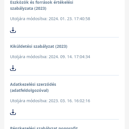
Eszközök és források értékelési
szabályzata (2023)
Utoljára módosítva: 2024. 01. 23. 17:40:58
Kiküldetési szabályzat (2023)
Utoljára módosítva: 2024. 09. 14. 17:04:34
Adatkezelési szerződés
(adatfeldolgozóval)
Utoljára módosítva: 2023. 03. 16. 16:02:16
Pénzkezelési szabályzat nonprofit