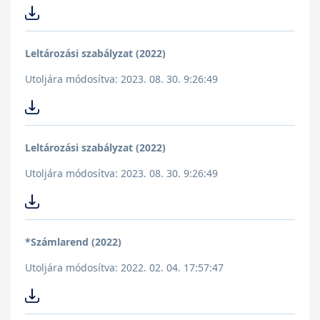
Leltározási szabályzat (2022)
Utoljára módosítva: 2023. 08. 30. 9:26:49
Leltározási szabályzat (2022)
Utoljára módosítva: 2023. 08. 30. 9:26:49
*Számlarend (2022)
Utoljára módosítva: 2022. 02. 04. 17:57:47