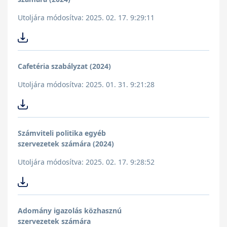
Utoljára módosítva: 2025. 02. 17. 9:29:11
Cafetéria szabályzat (2024)
Utoljára módosítva: 2025. 01. 31. 9:21:28
Számviteli politika egyéb
szervezetek számára (2024)
Utoljára módosítva: 2025. 02. 17. 9:28:52
Adomány igazolás közhasznú
szervezetek számára