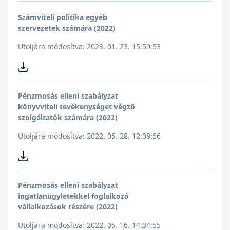
Számviteli politika egyéb
szervezetek számára (2022)
Utoljára módosítva: 2023. 01. 23. 15:59:53
Pénzmosás elleni szabályzat
könyvviteli tevékenységet végző
szolgáltatók számára (2022)
Utoljára módosítva: 2022. 05. 28. 12:08:56
Pénzmosás elleni szabályzat
ingatlanügyletekkel foglalkozó
vállalkozások részére (2022)
Utoljára módosítva: 2022. 05. 16. 14:34:55