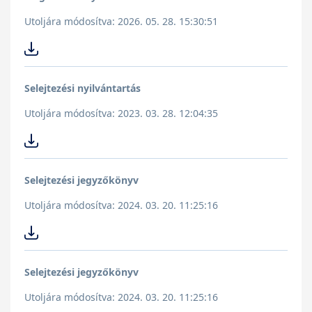
Utoljára módosítva: 2026. 05. 28. 15:30:51
Selejtezési nyilvántartás
Utoljára módosítva: 2023. 03. 28. 12:04:35
Selejtezési jegyzőkönyv
Utoljára módosítva: 2024. 03. 20. 11:25:16
Selejtezési jegyzőkönyv
Utoljára módosítva: 2024. 03. 20. 11:25:16