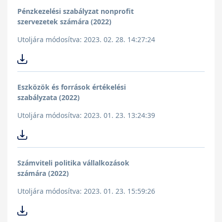
Pénzkezelési szabályzat nonprofit
szervezetek számára (2022)
Utoljára módosítva: 2023. 02. 28. 14:27:24
Eszközök és források értékelési
szabályzata (2022)
Utoljára módosítva: 2023. 01. 23. 13:24:39
Számviteli politika vállalkozások
számára (2022)
Utoljára módosítva: 2023. 01. 23. 15:59:26