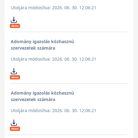
Utoljára módosítva: 2026. 06. 30. 12:06:21
demo
Adomány igazolás közhasznú
szervezetek számára
Utoljára módosítva: 2026. 06. 30. 12:06:21
demo
Adomány igazolás közhasznú
szervezetek számára
Utoljára módosítva: 2026. 06. 30. 12:06:21
demo