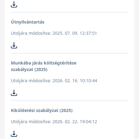
Útnyilvántartás
Utoljára módosítva: 2025. 07. 09. 12:37:51
Munkába járás költségtérítése
szabályzat (2025)
Utoljára módosítva: 2026. 02. 16. 10:10:44
Kiküldetési szabályzat (2025)
Utoljára módosítva: 2026. 02. 22. 19:04:12