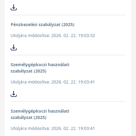
Pénzkezelési szabályzat (2025)
Utoljára módosítva: 2026. 02. 22. 19:03:32
Személygépkocsi használati
szabályzat (2025)
Utoljára módosítva: 2026. 02. 22. 19:03:41
Személygépkocsi használati
szabályzat (2025)
Utoljára módosítva: 2026. 02. 22. 19:03:41