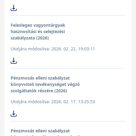
Felesleges vagyontárgyak
hasznosítási és selejtezési
szabályzata (2026)
Utoljára módosítva: 2026. 02. 22. 19:03:11
Pénzmosás elleni szabályzat
könyvviteli tevékenységet végző
szolgáltatók részére (2026)
Utoljára módosítva: 2026. 02. 17. 13:25:53
Pénzmosás elleni szabályzat