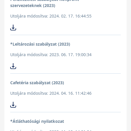
szervezeteknek (2023)
Utoljára módosítva: 2024. 02. 17. 16:44:55
*Leltározási szabályzat (2023)
Utoljára módosítva: 2023. 06. 17. 19:00:34
Cafetéria szabályzat (2023)
Utoljára módosítva: 2024. 04. 16. 11:42:46
*Átláthatósági nyilatkozat