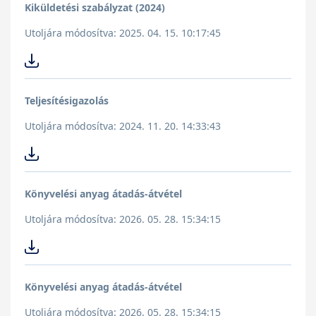
Kiküldetési szabályzat (2024)
Utoljára módosítva: 2025. 04. 15. 10:17:45
Teljesítésigazolás
Utoljára módosítva: 2024. 11. 20. 14:33:43
Könyvelési anyag átadás-átvétel
Utoljára módosítva: 2026. 05. 28. 15:34:15
Könyvelési anyag átadás-átvétel
Utoljára módosítva: 2026. 05. 28. 15:34:15