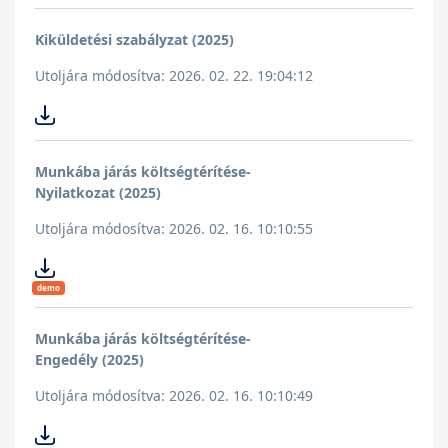
Kiküldetési szabályzat (2025)
Utoljára módosítva: 2026. 02. 22. 19:04:12
Munkába járás költségtérítése-
Nyilatkozat (2025)
Utoljára módosítva: 2026. 02. 16. 10:10:55
demo
Munkába járás költségtérítése-
Engedély (2025)
Utoljára módosítva: 2026. 02. 16. 10:10:49