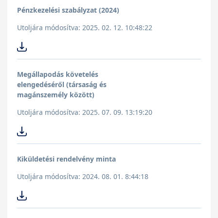
Pénzkezelési szabályzat (2024)
Utoljára módosítva: 2025. 02. 12. 10:48:22
Megállapodás követelés
elengedéséről (társaság és
magánszemély között)
Utoljára módosítva: 2025. 07. 09. 13:19:20
Kiküldetési rendelvény minta
Utoljára módosítva: 2024. 08. 01. 8:44:18