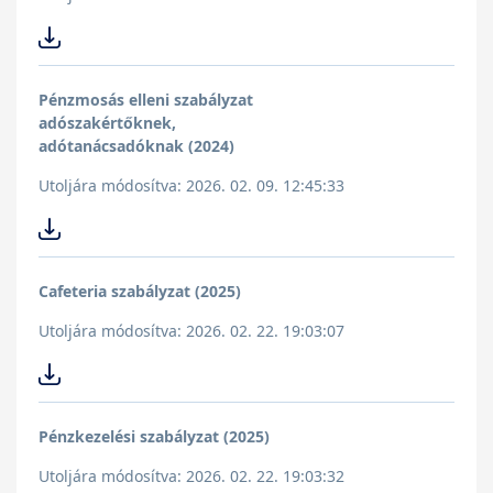
Pénzmosás elleni szabályzat
adószakértőknek,
adótanácsadóknak (2024)
Utoljára módosítva: 2026. 02. 09. 12:45:33
Cafeteria szabályzat (2025)
Utoljára módosítva: 2026. 02. 22. 19:03:07
Pénzkezelési szabályzat (2025)
Utoljára módosítva: 2026. 02. 22. 19:03:32