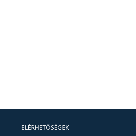
ELÉRHETŐSÉGEK