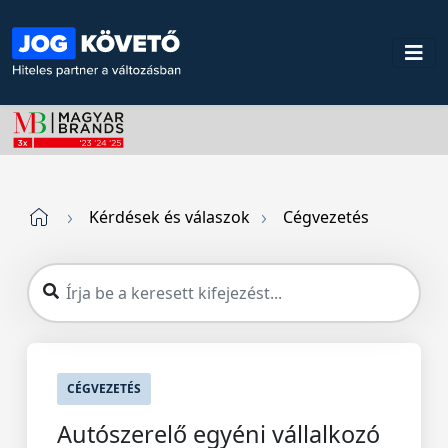
Kérdések és válaszok
Cégvezetés
CÉGVEZETÉS
Autószerelő egyéni vállalkozó