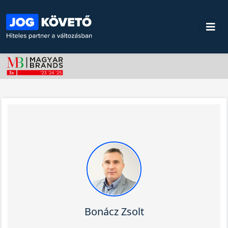
Bonácz Zsolt