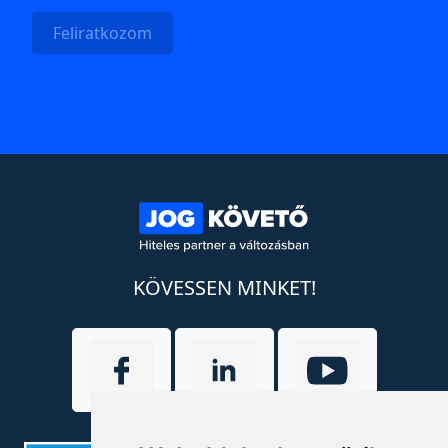
Feliratkozom
KÖVESSEN MINKET!