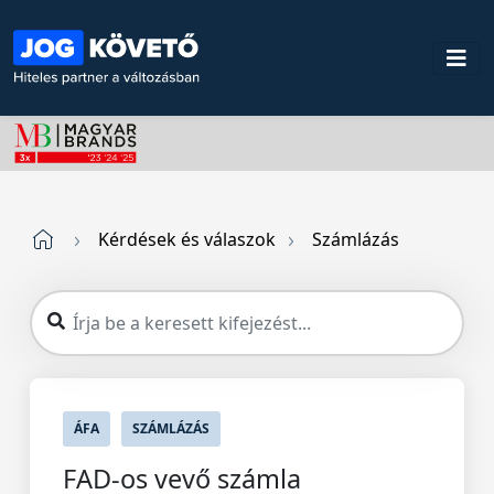
Kérdések és válaszok
Számlázás
ÁFA
SZÁMLÁZÁS
FAD-os vevő számla