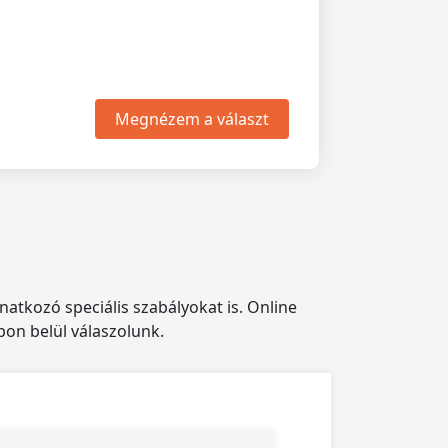
Megnézem a választ
natkozó speciális szabályokat is. Online
pon belül válaszolunk.