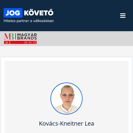
Kovács-Kneitner Lea