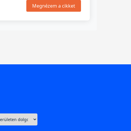
Megnézem a cikket