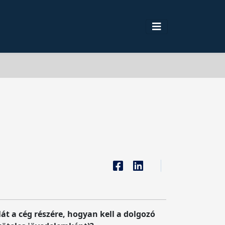
át a cég részére, hogyan kell a dolgozó