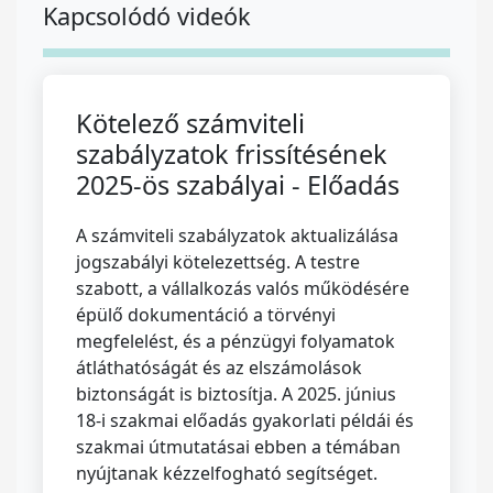
Kapcsolódó videók
Kötelező számviteli
szabályzatok frissítésének
2025-ös szabályai - Előadás
A számviteli szabályzatok aktualizálása
jogszabályi kötelezettség. A testre
szabott, a vállalkozás valós működésére
épülő dokumentáció a törvényi
megfelelést, és a pénzügyi folyamatok
átláthatóságát és az elszámolások
biztonságát is biztosítja. A 2025. június
18-i szakmai előadás gyakorlati példái és
szakmai útmutatásai ebben a témában
nyújtanak kézzelfogható segítséget.