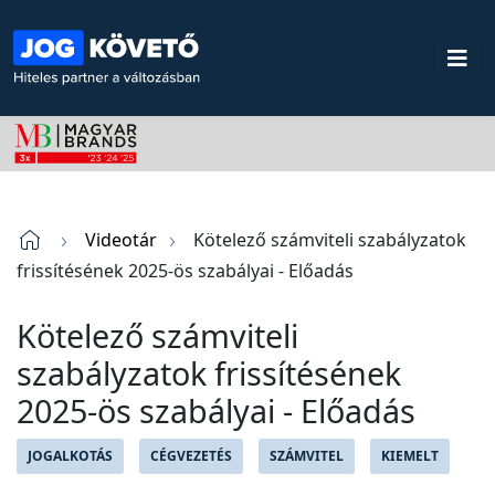
Videotár
Kötelező számviteli szabályzatok
frissítésének 2025-ös szabályai - Előadás
Kötelező számviteli
szabályzatok frissítésének
2025-ös szabályai - Előadás
JOGALKOTÁS
CÉGVEZETÉS
SZÁMVITEL
KIEMELT