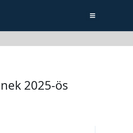
sének 2025-ös