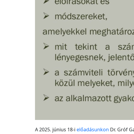
A 2025. június 18-i
előadásunkon
Dr. Gróf Ga