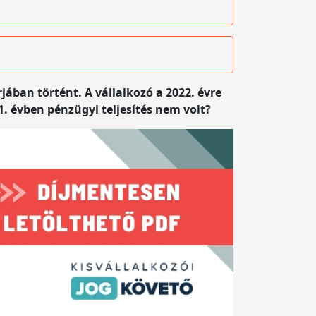
jában történt. A vállalkozó a 2022. évre
1. évben pénzügyi teljesítés nem volt?