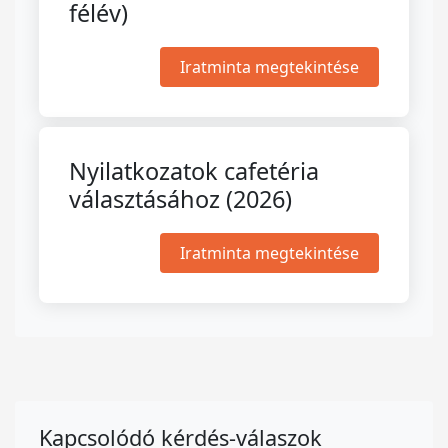
félév)
Iratminta megtekintése
Nyilatkozatok cafetéria
választásához (2026)
Iratminta megtekintése
Kapcsolódó kérdés-válaszok