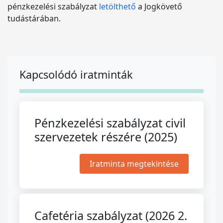
pénzkezelési szabályzat
letölthető
a Jogkövető
tudástárában.
Kapcsolódó iratminták
Pénzkezelési szabályzat civil
szervezetek részére (2025)
Iratminta megtekintése
Cafetéria szabályzat (2026 2.