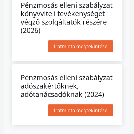
Pénzmosás elleni szabályzat
könyvviteli tevékenységet
végző szolgáltatók részére
(2026)
Iratminta megtekintése
Pénzmosás elleni szabályzat
adószakértőknek,
adótanácsadóknak (2024)
Iratminta megtekintése