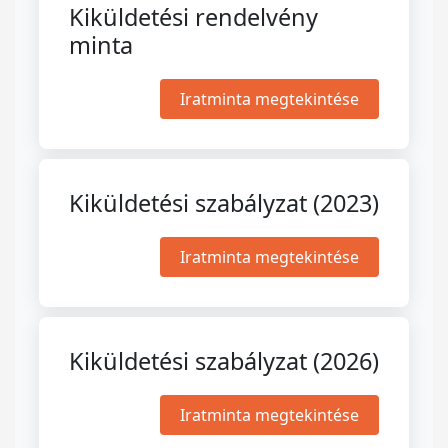
Kiküldetési rendelvény
minta
Iratminta megtekintése
Kiküldetési szabályzat (2023)
Iratminta megtekintése
Kiküldetési szabályzat (2026)
Iratminta megtekintése