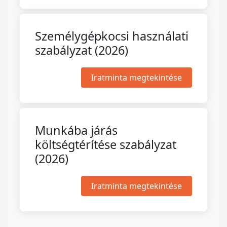
Személygépkocsi használati
szabályzat (2026)
Iratminta megtekintése
Munkába járás
költségtérítése szabályzat
(2026)
Iratminta megtekintése