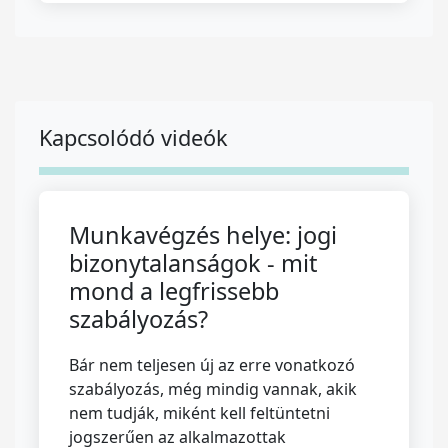
Kapcsolódó videók
Munkavégzés helye: jogi
bizonytalanságok - mit
mond a legfrissebb
szabályozás?
Bár nem teljesen új az erre vonatkozó
szabályozás, még mindig vannak, akik
nem tudják, miként kell feltüntetni
jogszerűen az alkalmazottak