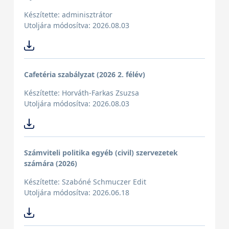
Készítette: adminisztrátor
Utoljára módosítva: 2026.08.03
Cafetéria szabályzat (2026 2. félév)
Készítette: Horváth-Farkas Zsuzsa
Utoljára módosítva: 2026.08.03
Számviteli politika egyéb (civil) szervezetek
számára (2026)
Készítette: Szabóné Schmuczer Edit
Utoljára módosítva: 2026.06.18