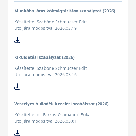
Munkába járás költségtérítése szabályzat (2026)
Készítette: Szabóné Schmuczer Edit
Utoljára módosítva: 2026.03.19
Kiküldetési szabályzat (2026)
Készítette: Szabóné Schmuczer Edit
Utoljára módosítva: 2026.03.16
Veszélyes hulladék kezelési szabályzat (2026)
Készítette: dr. Farkas-Csamangó Erika
Utoljára módosítva: 2026.03.01