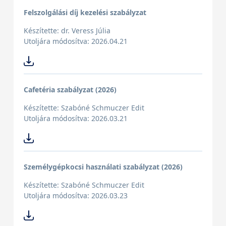
Felszolgálási díj kezelési szabályzat
Készítette: dr. Veress Júlia
Utoljára módosítva: 2026.04.21
Cafetéria szabályzat (2026)
Készítette: Szabóné Schmuczer Edit
Utoljára módosítva: 2026.03.21
Személygépkocsi használati szabályzat (2026)
Készítette: Szabóné Schmuczer Edit
Utoljára módosítva: 2026.03.23