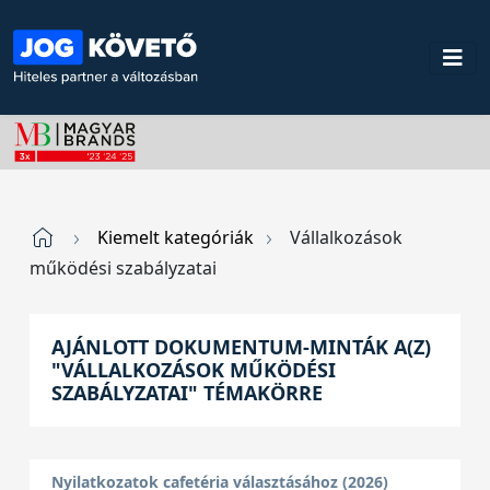
Kiemelt kategóriák
Vállalkozások
működési szabályzatai
AJÁNLOTT DOKUMENTUM-MINTÁK A(Z)
"VÁLLALKOZÁSOK MŰKÖDÉSI
SZABÁLYZATAI" TÉMAKÖRRE
Nyilatkozatok cafetéria választásához (2026)