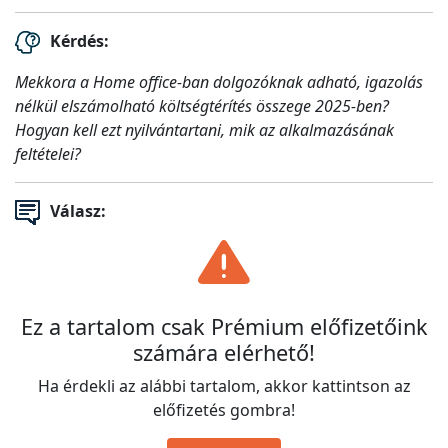
Kérdés:
Mekkora a Home office-ban dolgozóknak adható, igazolás
nélkül elszámolható költségtérítés összege 2025-ben?
Hogyan kell ezt nyilvántartani, mik az alkalmazásának
feltételei?
Válasz:
Ez a tartalom csak Prémium előfizetőink
számára elérhető!
Ha érdekli az alábbi tartalom, akkor kattintson az
előfizetés gombra!