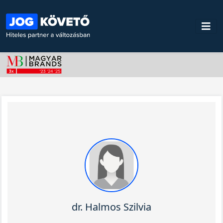
dr. Halmos Szilvia