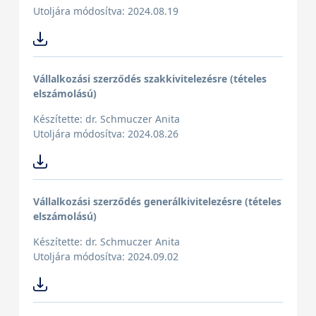
Utoljára módosítva: 2024.08.19
Vállalkozási szerződés szakkivitelezésre (tételes
elszámolású)
Készítette: dr. Schmuczer Anita
Utoljára módosítva: 2024.08.26
Vállalkozási szerződés generálkivitelezésre (tételes
elszámolású)
Készítette: dr. Schmuczer Anita
Utoljára módosítva: 2024.09.02