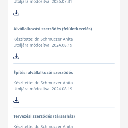
Utoljára módosítva: 2026.07.31
Alvállalkozási szerződés (felületkezelés)
Készítette: dr. Schmuczer Anita
Utoljára módosítva: 2024.08.19
Építési alvállalkozói szerződés
Készítette: dr. Schmuczer Anita
Utoljára módosítva: 2024.08.19
Tervezési szerződés (társasház)
Készítette: dr. Schmuczer Anita