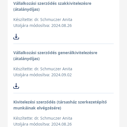
Vállalkozási szerződés szakkivitelezésre
(átalánydíjas)
Készítette: dr. Schmuczer Anita
Utoljára módosítva: 2024.08.26
Vállalkozási szerződés generálkivitelezésre
(átalánydíjas)
Készítette: dr. Schmuczer Anita
Utoljára módosítva: 2024.09.02
Kivitelezési szerződés (társasház szerkezetépítő
munkáinak elvégzésére)
Készítette: dr. Schmuczer Anita
Utoljára módosítva: 2024.08.26