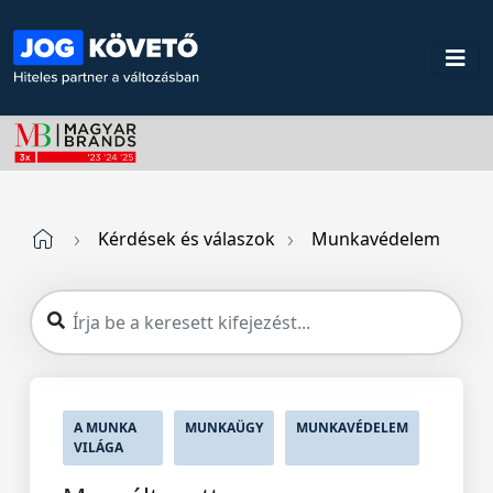
Kérdések és válaszok
Munkavédelem
A MUNKA
MUNKAÜGY
MUNKAVÉDELEM
VILÁGA