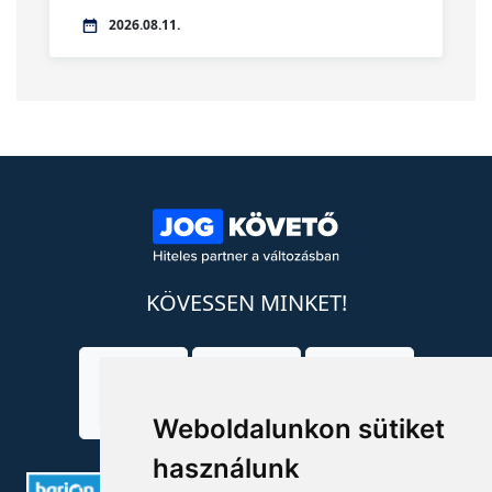
2026.08.11.
KÖVESSEN MINKET!
Weboldalunkon sütiket
használunk