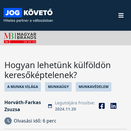
Hogyan lehetünk külföldön
keresőképtelenek?
A MUNKA VILÁGA
MUNKAÜGY
MUNKAVÉDELEM
Horváth-Farkas
Legutoljára frissítve:
Zsuzsa
2024.11.20
Olvasási idő:
6 perc