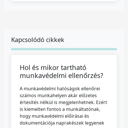
Kapcsolódó cikkek
Hol és mikor tartható
munkavédelmi ellenőrzés?
A munkavédelmi hatóságok ellenőrei
számos munkahelyen akár előzetes
értesítés nélkül is megjelenhetnek. Ezért
is kiemelten fontos a munkáltatónak,
hogy munkavédelmi előírásai és
dokumentációja naprakészek legyenek