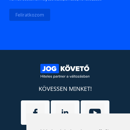
Feliratkozom
KÖVESSEN MINKET!