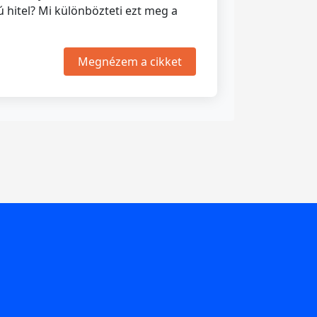
hitel? Mi különbözteti ezt meg a
Megnézem a cikket