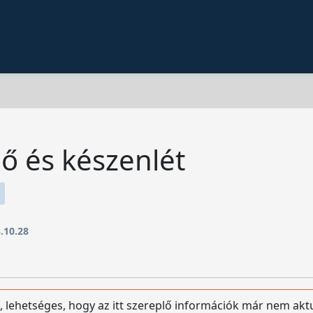
ő és készenlét
.10.28
, lehetséges, hogy az itt szereplő információk már nem akt