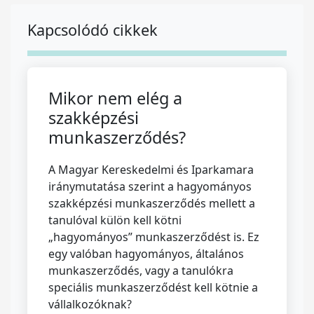
Kapcsolódó cikkek
Mikor nem elég a
szakképzési
munkaszerződés?
A Magyar Kereskedelmi és Iparkamara
iránymutatása szerint a hagyományos
szakképzési munkaszerződés mellett a
tanulóval külön kell kötni
„hagyományos” munkaszerződést is. Ez
egy valóban hagyományos, általános
munkaszerződés, vagy a tanulókra
speciális munkaszerződést kell kötnie a
vállalkozóknak?