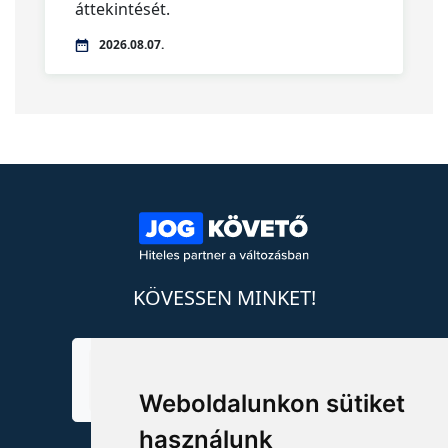
áttekintését.
2026.08.07.
KÖVESSEN MINKET!
Weboldalunkon sütiket
használunk