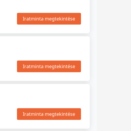
Iratminta megtekintése
Iratminta megtekintése
Iratminta megtekintése