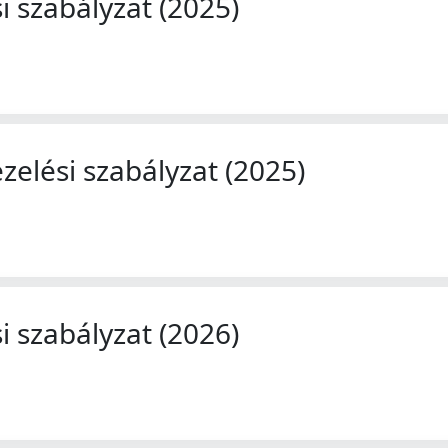
 szabályzat (2025)
zelési szabályzat (2025)
 szabályzat (2026)