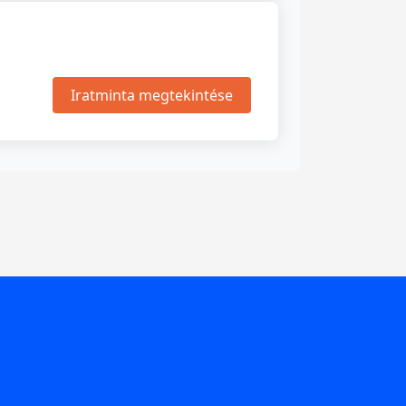
Iratminta megtekintése