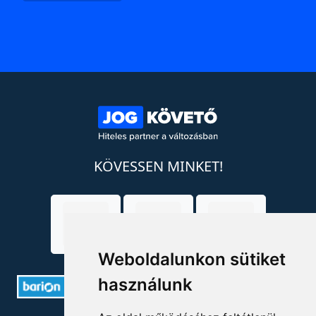
KÖVESSEN MINKET!
Weboldalunkon sütiket
használunk