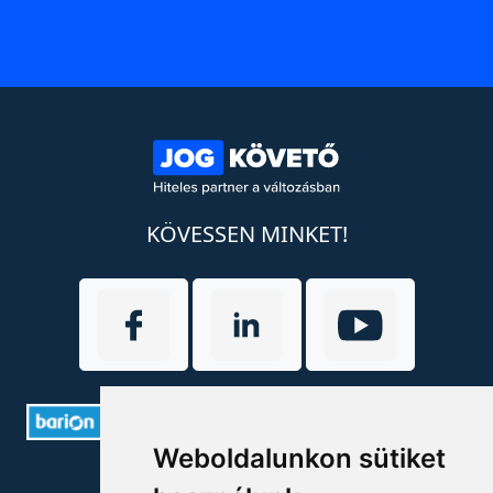
KÖVESSEN MINKET!
Weboldalunkon sütiket
ELÉRHETŐSÉGEK