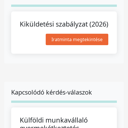
Kiküldetési szabályzat (2026)
Iratminta megtekintése
Kapcsolódó kérdés-válaszok
Külföldi munkavállaló