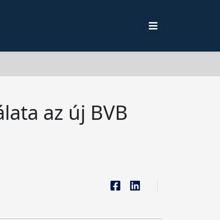
lata az új BVB