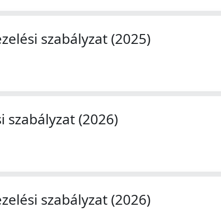
zelési szabályzat (2025)
 szabályzat (2026)
zelési szabályzat (2026)