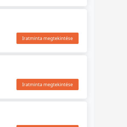
Iratminta megtekintése
Iratminta megtekintése