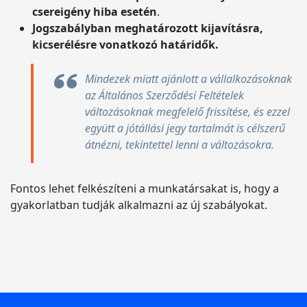
csereigény hiba esetén
.
Jogszabályban meghatározott kijavításra,
kicserélésre vonatkozó határidők.
Mindezek miatt ajánlott a vállalkozásoknak
az Általános Szerződési Feltételek
változásoknak megfelelő frissítése, és ezzel
együtt a jótállási jegy tartalmát is célszerű
átnézni, tekintettel lenni a változásokra.
Fontos lehet felkészíteni a munkatársakat is, hogy a
gyakorlatban tudják alkalmazni az új szabályokat.