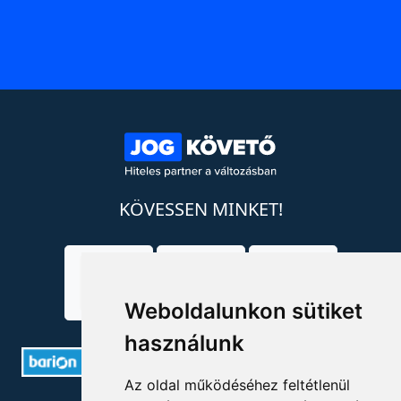
KÖVESSEN MINKET!
Weboldalunkon sütiket
használunk
Az oldal működéséhez feltétlenül