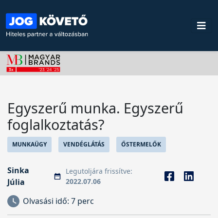
Egyszerű munka. Egyszerű
foglalkoztatás?
MUNKAÜGY
VENDÉGLÁTÁS
ŐSTERMELŐK
Sinka
Legutoljára frissítve:
Júlia
2022.07.06
Olvasási idő:
7 perc