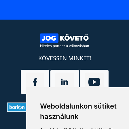
KÖVESSEN MINKET!
Weboldalunkon sütiket
használunk
ELÉRHETŐSÉGEK