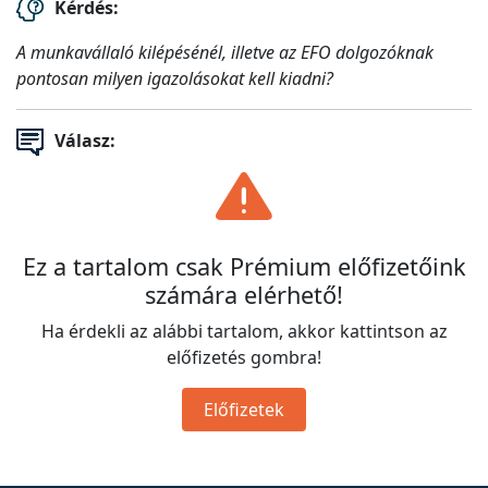
Kérdés:
A munkavállaló kilépésénél, illetve az EFO dolgozóknak
pontosan milyen igazolásokat kell kiadni?
Válasz:
Ez a tartalom csak Prémium előfizetőink
számára elérhető!
Ha érdekli az alábbi tartalom, akkor kattintson az
előfizetés gombra!
Előfizetek