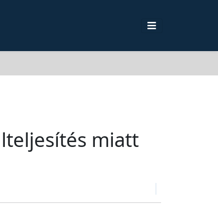
teljesítés miatt