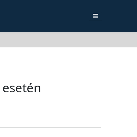
 esetén