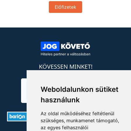
Előfizetek
KÖVESSEN MINKET!
Weboldalunkon sütiket
használunk
Az oldal működéséhez feltétlenül
szükséges, munkamenet támogató,
az egyes felhasználói