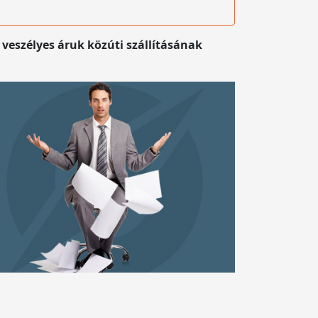
 veszélyes áruk közúti szállításának