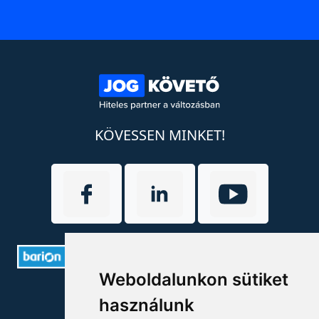
KÖVESSEN MINKET!
Weboldalunkon sütiket
ELÉRHETŐSÉGEK
használunk