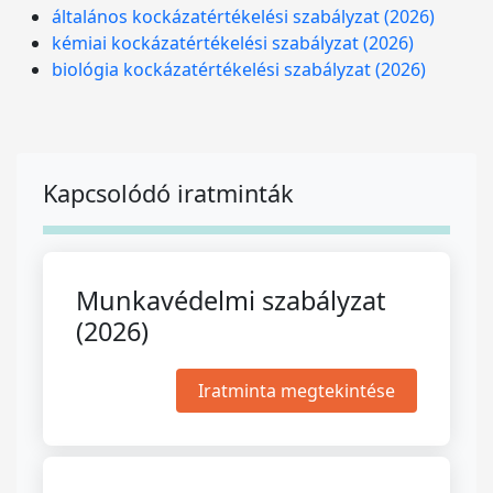
általános kockázatértékelési szabályzat (2026)
kémiai kockázatértékelési szabályzat (2026)
biológia kockázatértékelési szabályzat (2026)
Kapcsolódó iratminták
Munkavédelmi szabályzat
(2026)
Iratminta megtekintése