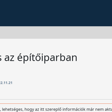
 az építőiparban
2.11.21
, lehetséges, hogy az itt szereplő információk már nem akt