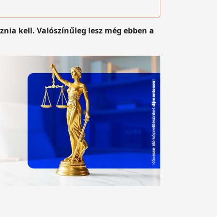
znia kell. Valószínűleg lesz még ebben a